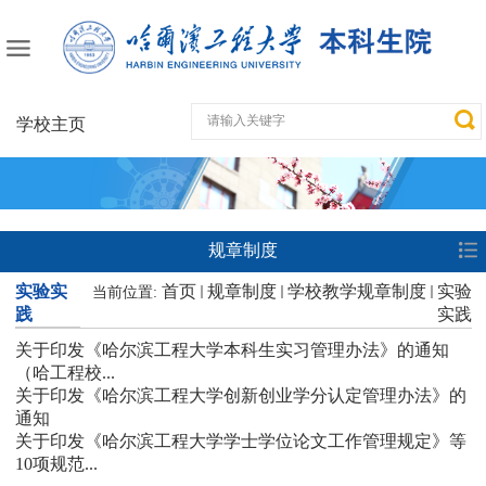
学校主页
规章制度
实验实
首页
规章制度
学校教学规章制度
实验
当前位置:
践
实践
关于印发《哈尔滨工程大学本科生实习管理办法》的通知
（哈工程校...
关于印发《哈尔滨工程大学创新创业学分认定管理办法》的
通知
关于印发《哈尔滨工程大学学士学位论文工作管理规定》等
10项规范...