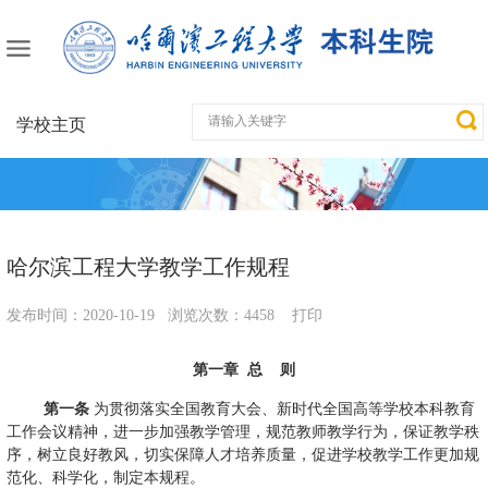
学校主页
哈尔滨工程大学教学工作规程
发布时间：
2020-10-19
浏览次数：
4458
打印
第一章
总
则
第一条
为贯彻落实全国教育大会、新时代全国高等学校本科教育
工作会议精神，进一步加强教学管理，规范教师教学行为，保证教学秩
序，树立良好教风，切实保障人才培养质量，促进学校教学工作更加规
范化、科学化，制定本规程。