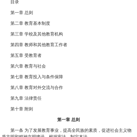
目录
第一章 总则
第二章 教育基本制度
第三章 学校及其他教育机构
第四章 教师和其他教育工作者
第五章 受教育者
第六章 教育与社会
第七章 教育投入与条件保障
第八章 教育对外交流与合作
第九章 法律责任
第十章 附则
第一章 总则
第一条 为了发展教育事业，提高全民族的素质，促进社会主义物
质文明和精神文明建设，根据宪法，制定本法。