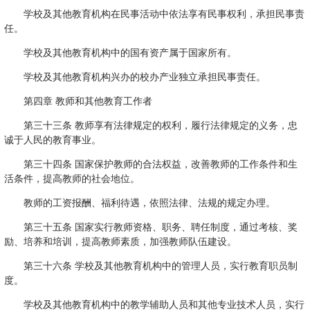
学校及其他教育机构在民事活动中依法享有民事权利，承担民事责
任。
学校及其他教育机构中的国有资产属于国家所有。
学校及其他教育机构兴办的校办产业独立承担民事责任。
第四章 教师和其他教育工作者
第三十三条 教师享有法律规定的权利，履行法律规定的义务，忠
诚于人民的教育事业。
第三十四条 国家保护教师的合法权益，改善教师的工作条件和生
活条件，提高教师的社会地位。
教师的工资报酬、福利待遇，依照法律、法规的规定办理。
第三十五条 国家实行教师资格、职务、聘任制度，通过考核、奖
励、培养和培训，提高教师素质，加强教师队伍建设。
第三十六条 学校及其他教育机构中的管理人员，实行教育职员制
度。
学校及其他教育机构中的教学辅助人员和其他专业技术人员，实行