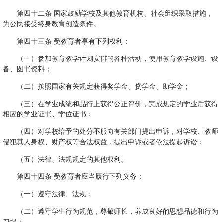
第四十二条 国家鼓励学校及其他教育机构、社会组织采取措施，
为公民接受终身教育创造条件。
第四十三条 受教育者享有下列权利：
（一）参加教育教学计划安排的各种活动，使用教育教学设施、设
备、图书资料；
（二）按照国家有关规定获得奖学金、贷学金、助学金；
（三）在学业成绩和品行上获得公正评价，完成规定的学业后获得
相应的学业证书、学位证书；
（四）对学校给予的处分不服向有关部门提出申诉，对学校、教师
侵犯其人身权、财产权等合法权益，提出申诉或者依法提起诉讼；
（五）法律、法规规定的其他权利。
第四十四条 受教育者应当履行下列义务：
（一）遵守法律、法规；
（二）遵守学生行为规范，尊敬师长，养成良好的思想品德和行为
习惯；