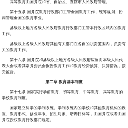
高等教育由国务院和省、自治区、直辖市人民政府管理。
第十五条 国务院教育行政部门主管全国教育工作，统筹规划、协
调管理全国的教育事业。
县级以上地方各级人民政府教育行政部门主管本行政区域内的教育
工作。
县级以上各级人民政府其他有关部门在各自的职责范围内，负责有
关的教育工作。
第十六条 国务院和县级以上地方各级人民政府应当向本级人民代
表大会或者其常务委员会报告教育工作和教育经费预算、决算情况，接
受监督。
第二章 教育基本制度
第十七条 国家实行学前教育、初等教育、中等教育、高等教育的
学校教育制度。
国家建立科学的学制系统。学制系统内的学校和其他教育机构的设
置、教育形式、修业年限、招生对象、培养目标等，由国务院或者由国
务院授权教育行政部门规定。