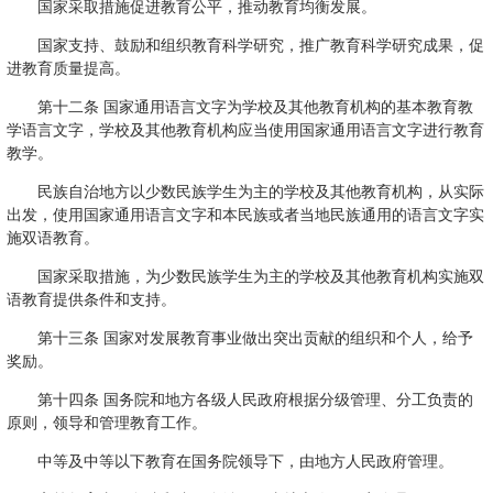
国家采取措施促进教育公平，推动教育均衡发展。
国家支持、鼓励和组织教育科学研究，推广教育科学研究成果，促
进教育质量提高。
第十二条 国家通用语言文字为学校及其他教育机构的基本教育教
学语言文字，学校及其他教育机构应当使用国家通用语言文字进行教育
教学。
民族自治地方以少数民族学生为主的学校及其他教育机构，从实际
出发，使用国家通用语言文字和本民族或者当地民族通用的语言文字实
施双语教育。
国家采取措施，为少数民族学生为主的学校及其他教育机构实施双
语教育提供条件和支持。
第十三条 国家对发展教育事业做出突出贡献的组织和个人，给予
奖励。
第十四条 国务院和地方各级人民政府根据分级管理、分工负责的
原则，领导和管理教育工作。
中等及中等以下教育在国务院领导下，由地方人民政府管理。