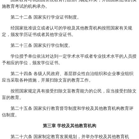
施教育考试的机构承办。
第二十二条 国家实行学业证书制度。
经国家批准设立或者认可的学校及其他教育机构按照国家有关规
定，颁发学历证书或者其他学业证书。
第二十三条 国家实行学位制度。
学位授予单位依法对达到一定学术水平或者专业技术水平的人员授
予相应的学位，颁发学位证书。
第二十四条 各级人民政府、基层群众性自治组织和企业事业组织
应当采取各种措施，开展扫除文盲的教育工作。
按照国家规定具有接受扫除文盲教育能力的公民，应当接受扫除文
盲的教育。
第二十五条 国家实行教育督导制度和学校及其他教育机构教育评
估制度。
第三章 学校及其他教育机构
第二十六条 国家制定教育发展规划，并举办学校及其他教育机