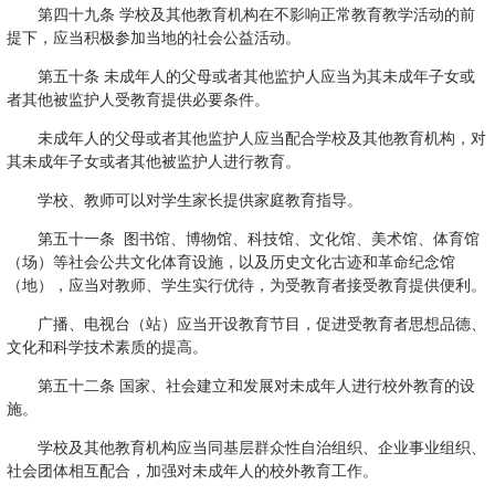
第四十九条 学校及其他教育机构在不影响正常教育教学活动的前
提下，应当积极参加当地的社会公益活动。
第五十条 未成年人的父母或者其他监护人应当为其未成年子女或
者其他被监护人受教育提供必要条件。
未成年人的父母或者其他监护人应当配合学校及其他教育机构，对
其未成年子女或者其他被监护人进行教育。
学校、教师可以对学生家长提供家庭教育指导。
第五十一条 图书馆、博物馆、科技馆、文化馆、美术馆、体育馆
（场）等社会公共文化体育设施，以及历史文化古迹和革命纪念馆
（地），应当对教师、学生实行优待，为受教育者接受教育提供便利。
广播、电视台（站）应当开设教育节目，促进受教育者思想品德、
文化和科学技术素质的提高。
第五十二条 国家、社会建立和发展对未成年人进行校外教育的设
施。
学校及其他教育机构应当同基层群众性自治组织、企业事业组织、
社会团体相互配合，加强对未成年人的校外教育工作。