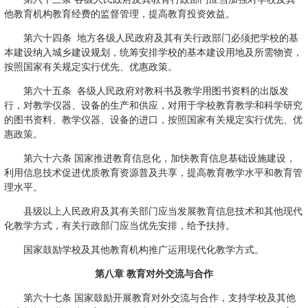
他教育机构教育经费的监督管理，提高教育投资效益。
第六十四条 地方各级人民政府及其有关行政部门必须把学校的基
本建设纳入城乡建设规划，统筹安排学校的基本建设用地及所需物资，
按照国家有关规定实行优先、优惠政策。
第六十五条 各级人民政府对教科书及教学用图书资料的出版发
行，对教学仪器、设备的生产和供应，对用于学校教育教学和科学研究
的图书资料、教学仪器、设备的进口，按照国家有关规定实行优先、优
惠政策。
第六十六条 国家推进教育信息化，加快教育信息基础设施建设，
利用信息技术促进优质教育资源普及共享，提高教育教学水平和教育管
理水平。
县级以上人民政府及其有关部门应当发展教育信息技术和其他现代
化教学方式，有关行政部门应当优先安排，给予扶持。
国家鼓励学校及其他教育机构推广运用现代化教学方式。
第八章 教育对外交流与合作
第六十七条 国家鼓励开展教育对外交流与合作，支持学校及其他