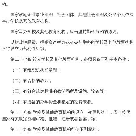
构。
国家鼓励企业事业组织、社会团体、其他社会组织及公民个人依法
举办学校及其他教育机构。
国家举办学校及其他教育机构，应当坚持勤俭节约的原则。
以财政性经费、捐赠资产举办或者参与举办的学校及其他教育机构
不得设立为营利性组织。
第二十七条 设立学校及其他教育机构，必须具备下列基本条件：
（一）有组织机构和章程；
（二）有合格的教师；
（三）有符合规定标准的教学场所及设施、设备等；
（四）有必备的办学资金和稳定的经费来源。
第二十八条 学校及其他教育机构的设立、变更和终止，应当按照
国家有关规定办理审核、批准、注册或者备案手续。
第二十九条 学校及其他教育机构行使下列权利：