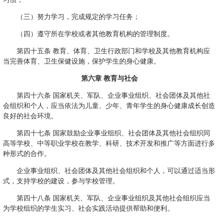
（三）努力学习，完成规定的学习任务；
（四）遵守所在学校或者其他教育机构的管理制度。
第四十五条 教育、体育、卫生行政部门和学校及其他教育机构应
当完善体育、卫生保健设施，保护学生的身心健康。
第六章 教育与社会
第四十六条 国家机关、军队、企业事业组织、社会团体及其他社
会组织和个人，应当依法为儿童、少年、青年学生的身心健康成长创造
良好的社会环境。
第四十七条 国家鼓励企业事业组织、社会团体及其他社会组织同
高等学校、中等职业学校在教学、科研、技术开发和推广等方面进行多
种形式的合作。
企业事业组织、社会团体及其他社会组织和个人，可以通过适当形
式，支持学校的建设，参与学校管理。
第四十八条 国家机关、军队、企业事业组织及其他社会组织应当
为学校组织的学生实习、社会实践活动提供帮助和便利。