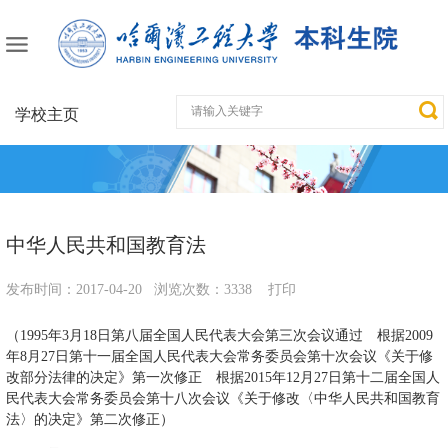
学校主页
中华人民共和国教育法
发布时间：
2017-04-20
浏览次数：
3338
打印
（1995年3月18日第八届全国人民代表大会第三次会议通过 根据2009
年8月27日第十一届全国人民代表大会常务委员会第十次会议《关于修
改部分法律的决定》第一次修正 根据2015年12月27日第十二届全国人
民代表大会常务委员会第十八次会议《关于修改〈中华人民共和国教育
法〉的决定》第二次修正）