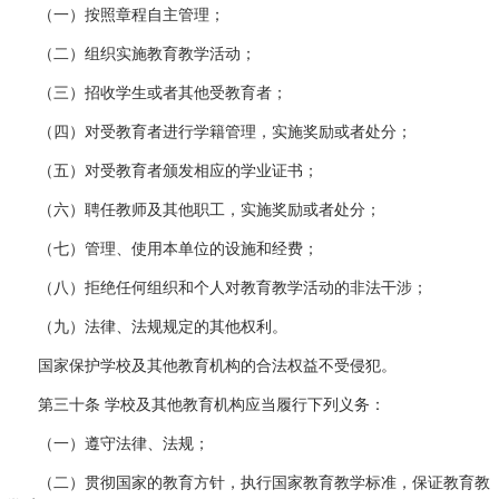
（一）按照章程自主管理；
（二）组织实施教育教学活动；
（三）招收学生或者其他受教育者；
（四）对受教育者进行学籍管理，实施奖励或者处分；
（五）对受教育者颁发相应的学业证书；
（六）聘任教师及其他职工，实施奖励或者处分；
（七）管理、使用本单位的设施和经费；
（八）拒绝任何组织和个人对教育教学活动的非法干涉；
（九）法律、法规规定的其他权利。
国家保护学校及其他教育机构的合法权益不受侵犯。
第三十条 学校及其他教育机构应当履行下列义务：
（一）遵守法律、法规；
（二）贯彻国家的教育方针，执行国家教育教学标准，保证教育教