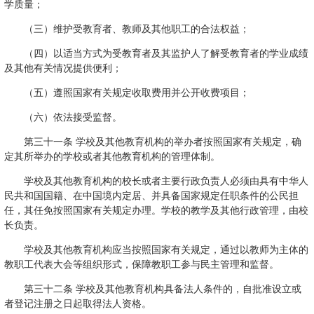
学质量；
（三）维护受教育者、教师及其他职工的合法权益；
（四）以适当方式为受教育者及其监护人了解受教育者的学业成绩
及其他有关情况提供便利；
（五）遵照国家有关规定收取费用并公开收费项目；
（六）依法接受监督。
第三十一条 学校及其他教育机构的举办者按照国家有关规定，确
定其所举办的学校或者其他教育机构的管理体制。
学校及其他教育机构的校长或者主要行政负责人必须由具有中华人
民共和国国籍、在中国境内定居、并具备国家规定任职条件的公民担
任，其任免按照国家有关规定办理。学校的教学及其他行政管理，由校
长负责。
学校及其他教育机构应当按照国家有关规定，通过以教师为主体的
教职工代表大会等组织形式，保障教职工参与民主管理和监督。
第三十二条 学校及其他教育机构具备法人条件的，自批准设立或
者登记注册之日起取得法人资格。