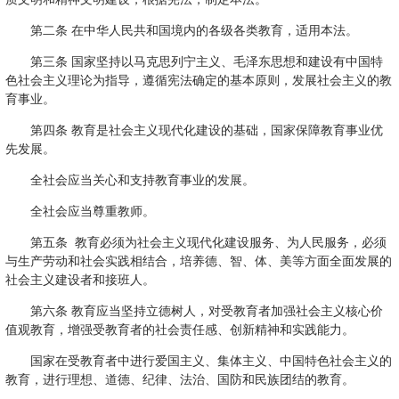
第二条 在中华人民共和国境内的各级各类教育，适用本法。
第三条 国家坚持以马克思列宁主义、毛泽东思想和建设有中国特
色社会主义理论为指导，遵循宪法确定的基本原则，发展社会主义的教
育事业。
第四条 教育是社会主义现代化建设的基础，国家保障教育事业优
先发展。
全社会应当关心和支持教育事业的发展。
全社会应当尊重教师。
第五条 教育必须为社会主义现代化建设服务、为人民服务，必须
与生产劳动和社会实践相结合，培养德、智、体、美等方面全面发展的
社会主义建设者和接班人。
第六条 教育应当坚持立德树人，对受教育者加强社会主义核心价
值观教育，增强受教育者的社会责任感、创新精神和实践能力。
国家在受教育者中进行爱国主义、集体主义、中国特色社会主义的
教育，进行理想、道德、纪律、法治、国防和民族团结的教育。