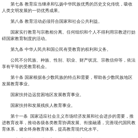
第七条 教育应当继承和弘扬中华民族优秀的历史文化传统，吸收
人类文明发展的一切优秀成果。
第八条 教育活动必须符合国家和社会公共利益。
国家实行教育与宗教相分离。任何组织和个人不得利用宗教进行妨
碍国家教育制度的活动。
第九条 中华人民共和国公民有受教育的权利和义务。
公民不分民族、种族、性别、职业、财产状况、宗教信仰等，依法
享有平等的受教育机会。
第十条 国家根据各少数民族的特点和需要，帮助各少数民族地区
发展教育事业。
国家扶持边远贫困地区发展教育事业。
国家扶持和发展残疾人教育事业。
第十一条 国家适应社会主义市场经济发展和社会进步的需要，推
进教育改革，推动各级各类教育协调发展、衔接融通，完善现代国民教
育体系，健全终身教育体系，提高教育现代化水平。