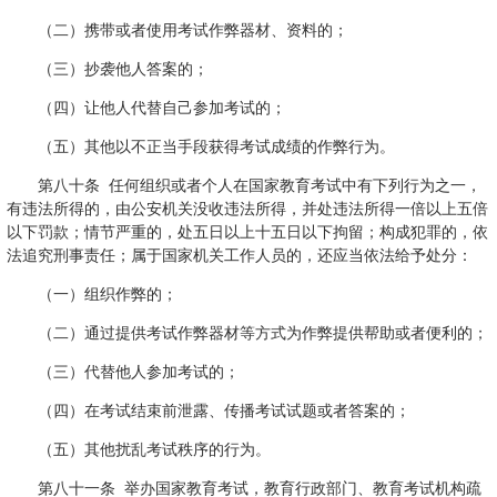
（二）携带或者使用考试作弊器材、资料的；
（三）抄袭他人答案的；
（四）让他人代替自己参加考试的；
（五）其他以不正当手段获得考试成绩的作弊行为。
第八十条 任何组织或者个人在国家教育考试中有下列行为之一，
有违法所得的，由公安机关没收违法所得，并处违法所得一倍以上五倍
以下罚款；情节严重的，处五日以上十五日以下拘留；构成犯罪的，依
法追究刑事责任；属于国家机关工作人员的，还应当依法给予处分：
（一）组织作弊的；
（二）通过提供考试作弊器材等方式为作弊提供帮助或者便利的；
（三）代替他人参加考试的；
（四）在考试结束前泄露、传播考试试题或者答案的；
（五）其他扰乱考试秩序的行为。
第八十一条 举办国家教育考试，教育行政部门、教育考试机构疏