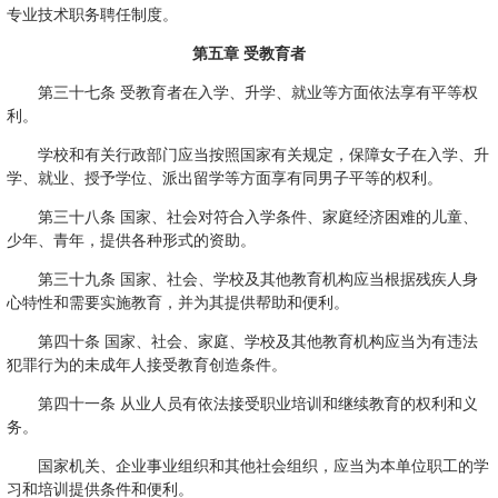
专业技术职务聘任制度。
第五章 受教育者
第三十七条 受教育者在入学、升学、就业等方面依法享有平等权
利。
学校和有关行政部门应当按照国家有关规定，保障女子在入学、升
学、就业、授予学位、派出留学等方面享有同男子平等的权利。
第三十八条 国家、社会对符合入学条件、家庭经济困难的儿童、
少年、青年，提供各种形式的资助。
第三十九条 国家、社会、学校及其他教育机构应当根据残疾人身
心特性和需要实施教育，并为其提供帮助和便利。
第四十条 国家、社会、家庭、学校及其他教育机构应当为有违法
犯罪行为的未成年人接受教育创造条件。
第四十一条 从业人员有依法接受职业培训和继续教育的权利和义
务。
国家机关、企业事业组织和其他社会组织，应当为本单位职工的学
习和培训提供条件和便利。