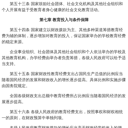
第五十三条 国家鼓励社会团体、社会文化机构及其他社会组织和
个人开展有益于受教育者身心健康的社会文化教育活动。
第七章 教育投入与条件保障
第五十四条 国家建立以财政拨款为主、其他多种渠道筹措教育经
费为辅的体制，逐步增加对教育的投入，保证国家举办的学校教育经费
的稳定来源。
企业事业组织、社会团体及其他社会组织和个人依法举办的学校及
其他教育机构，办学经费由举办者负责筹措，各级人民政府可以给予适
当支持。
第五十五条 国家财政性教育经费支出占国民生产总值的比例应当
随着国民经济的发展和财政收入的增长逐步提高。具体比例和实施步骤
由国务院规定。
全国各级财政支出总额中教育经费所占比例应当随着国民经济的发
展逐步提高。
第五十六条 各级人民政府的教育经费支出，按照事权和财权相统
一的原则，在财政预算中单独列项。
各级人民政府教育财政拨款的增长应当高于财政经常性收入的增