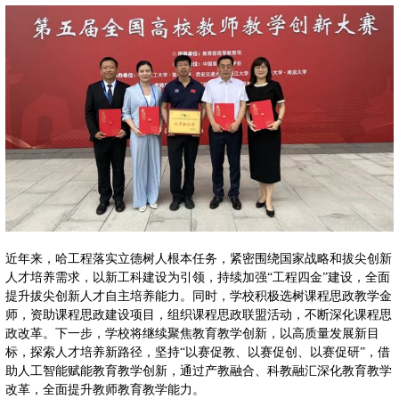
近年来，哈工程落实立德树人根本任务，紧密围绕国家战略和拔尖创新
人才培养需求，以新工科建设为引领，持续加强“工程四金”建设，全面
提升拔尖创新人才自主培养能力。同时，学校积极选树课程思政教学金
师，资助课程思政建设项目，组织课程思政联盟活动，不断深化课程思
政改革。下一步，学校将继续聚焦教育教学创新，以高质量发展新目
标，探索人才培养新路径，坚持“以赛促教、以赛促创、以赛促研”，借
助人工智能赋能教育教学创新，通过产教融合、科教融汇深化教育教学
改革，全面提升教师教育教学能力。