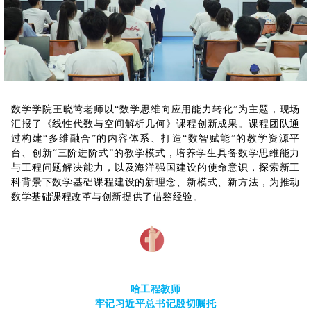
数学学院王晓莺老师以“数学思维向应用能力转化”为主题，现场
汇报了《线性代数与空间解析几何》课程创新成果。课程团队通
过构建“多维融合”的内容体系、打造“数智赋能”的教学资源平
台、创新“三阶进阶式”的教学模式，培养学生具备数学思维能力
与工程问题解决能力，以及海洋强国建设的使命意识，探索新工
科背景下数学基础课程建设的新理念、新模式、新方法，为推动
数学基础课程改革与创新提供了借鉴经验。
哈工程教师
牢记习近平总书记殷切嘱托