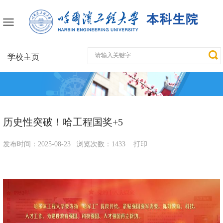
学校主页
历史性突破！哈工程国奖+5
发布时间：
2025-08-23
浏览次数：
1433
打印