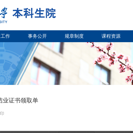
建工作
事务公开
规章制度
课程资源
育结业证书领取单
印