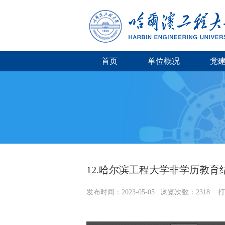
首页
单位概况
党
12.哈尔滨工程大学非学历教
发布时间：
2023-05-05
浏览次数：
2318
打