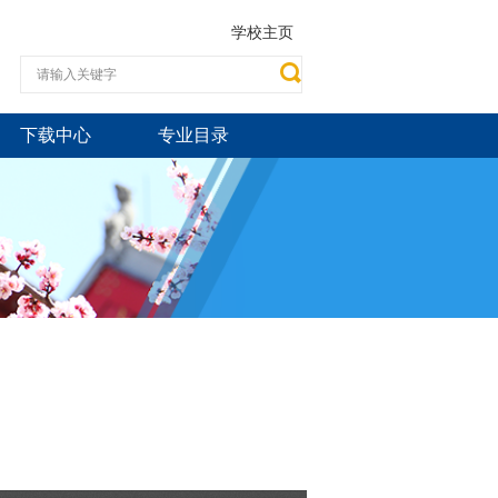
学校主页
下载中心
专业目录