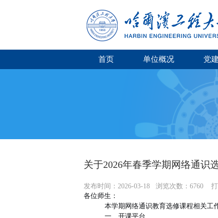
首页
单位概况
党
关于2026年春季学期网络通识
发布时间：
2026-03-18
浏览次数：
6760
打
各位师生：
本学期网络通识教育选修课程相关工
一、开课平台